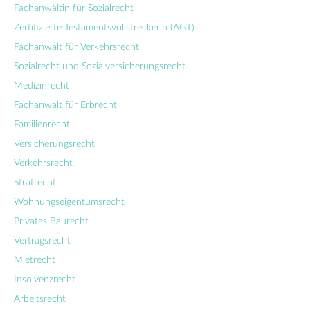
Fachanwältin für Sozialrecht
Zertifizierte Testamentsvollstreckerin (AGT)
Fachanwalt für Verkehrsrecht
Sozialrecht und Sozialversicherungsrecht
Medizinrecht
Fachanwalt für Erbrecht
Familienrecht
Versicherungsrecht
Verkehrsrecht
Strafrecht
Wohnungseigentumsrecht
Privates Baurecht
Vertragsrecht
Mietrecht
Insolvenzrecht
Arbeitsrecht