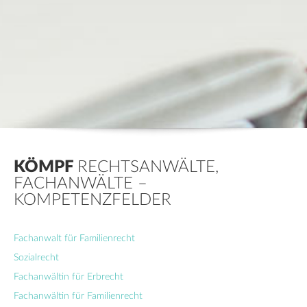
KÖMPF
RECHTSANWÄLTE,
FACHANWÄLTE –
KOMPETENZFELDER
Fachanwalt für Familienrecht
Sozialrecht
Fachanwältin für Erbrecht
Fachanwältin für Familienrecht