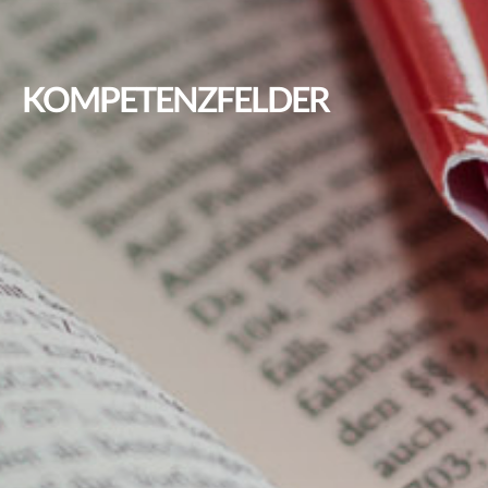
KOMPETENZFELDER